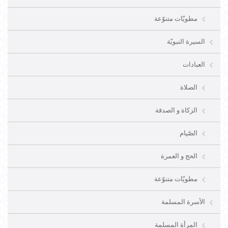
مطويّات متنوّعة
السيرة النبويّة
العبادات
الصلاة
الزكاة و الصدقة
الصّيام
الحج و العمرة
مطويّات متنوّعة
الأسرة المسلمة
المرأة المسلمة