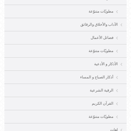
مطويّات متنوّعة
الآداب والأخلاق والرقائق
فضائل الأعمال
مطويّات متنوّعة
الأذكار و الأدعية
أذكار الصباح و المساء
الرقية الشرعية
القرآن الكريم
مطويّات متنوّعة
لغات