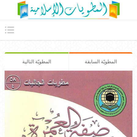
المطويّة السابقة
المطويّة التالية