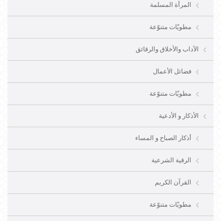
المرأة المسلمة
مطويّات متنوّعة
الآداب والأخلاق والرقائق
فضائل الأعمال
مطويّات متنوّعة
الأذكار و الأدعية
أذكار الصباح و المساء
الرقية الشرعية
القرآن الكريم
مطويّات متنوّعة