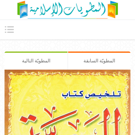
المطويّة السابقة
المطويّة التالية