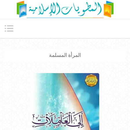
المرأة المسلمة