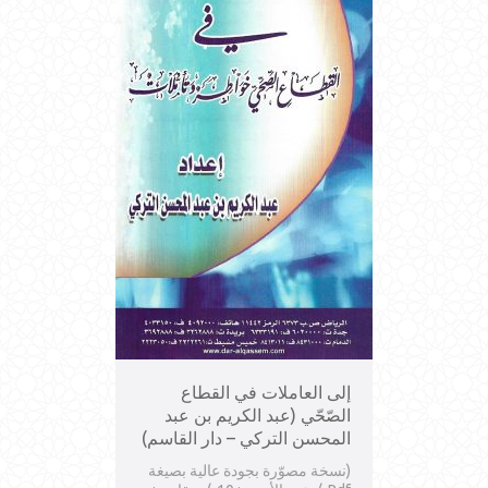
إلى العاملات في القطاع
الصّحّي (عبد الكريم بن عبد
المحسن التركي – دار القاسم)
(نسخة مصوّرة بجودة عالية بصيغة