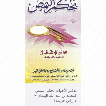
تذكير الأخوات بحكم النمص
(محمد بن عبد الله الهبدان –
دار ابن خزيمة)